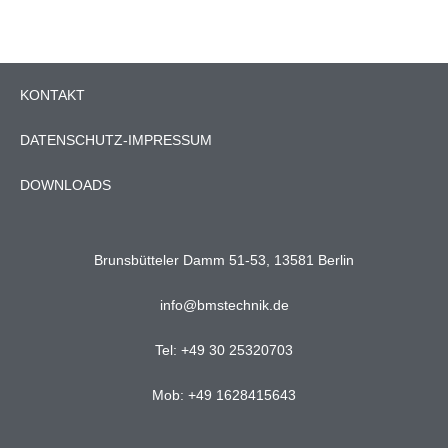
KONTAKT
DATENSCHUTZ-IMPRESSUM
DOWNLOADS
Brunsbütteler Damm 51-53, 13581 Berlin
info@bmstechnik.de
Tel: +49 30 25320703
Mob: +49 1628415643