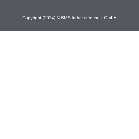
Copyright (2024) © BMS Industrietechnik GmbH