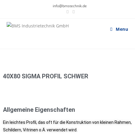
info@bmstechnik.de
Menu
40X80 SIGMA PROFIL SCHWER
Allgemeine Eigenschaften
Ein leichtes Profil, das oft für die Konstruktion von kleinen Rahmen,
Schildern, Vitrinen o.Ä. verwendet wird.