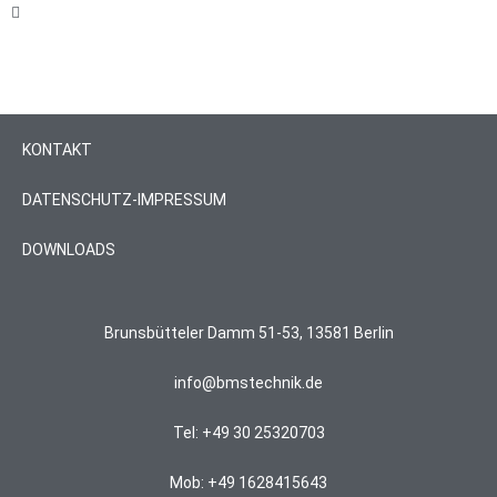
KONTAKT
DATENSCHUTZ-IMPRESSUM
DOWNLOADS
Brunsbütteler Damm 51-53, 13581 Berlin
info@bmstechnik.de
Tel: +49 30 25320703
Mob: +49 1628415643