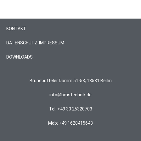
KONTAKT
DATENSCHUTZ-IMPRESSUM
DOWNLOADS
Brunsbütteler Damm 51-53, 13581 Berlin
info@bmstechnik.de
Tel: +49 30 25320703
Mob: +49 1628415643