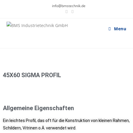
info@bmstechnik.de
Menu
45X60 SIGMA PROFIL
Allgemeine Eigenschaften
Ein leichtes Profil, das oft für die Konstruktion von kleinen Rahmen,
Schildern, Vitrinen o.Ä. verwendet wird.