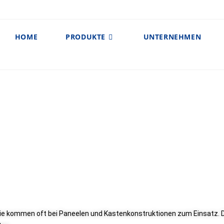
HOME
PRODUKTE
UNTERNEHMEN
 Sie kommen oft bei Paneelen und Kastenkonstruktionen zum Einsatz. D