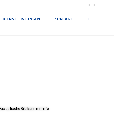
DIENSTLEISTUNGEN
KONTAKT
as optische Bild kann mithilfe