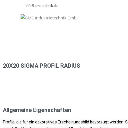
info@bmstechnik.de
20X20 SIGMA PROFIL RADIUS
Allgemeine Eigenschaften
Profile, die für ein dekoratives Erscheinungsbild bevorzugt werden.