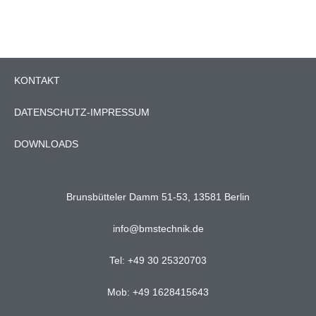
KONTAKT
DATENSCHUTZ-IMPRESSUM
DOWNLOADS
Brunsbütteler Damm 51-53, 13581 Berlin
info@bmstechnik.de
Tel: +49 30 25320703
Mob: +49 1628415643