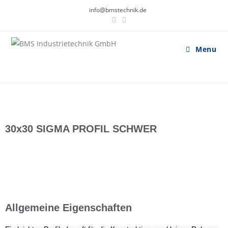
info@bmstechnik.de
Menu
30x30 SIGMA PROFIL SCHWER
Allgemeine Eigenschaften