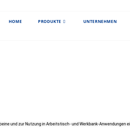
HOME
PRODUKTE
UNTERNEHMEN
andbeine und zur Nutzung in Arbeitstisch- und Werkbank-Anwendungen e