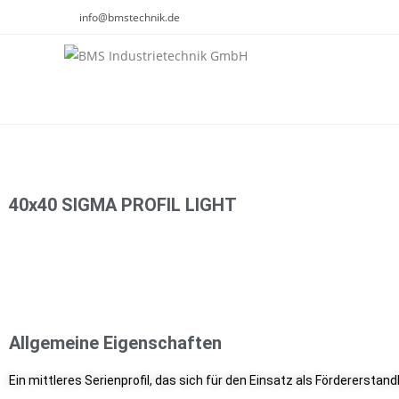
info@bmstechnik.de
40x40 SIGMA PROFIL LIGHT
Allgemeine Eigenschaften
Ein mittleres Serienprofil, das sich für den Einsatz als Fördererst