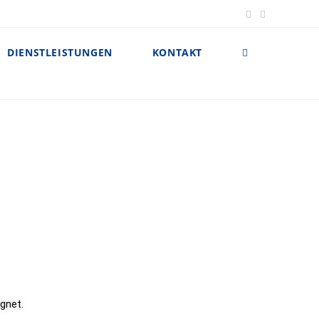
DIENSTLEISTUNGEN
KONTAKT
ignet.