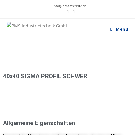
info@bmstechnik.de
Menu
40x40 SIGMA PROFIL SCHWER
Allgemeine Eigenschaften