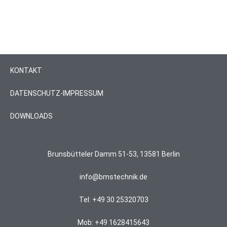
KONTAKT
DATENSCHUTZ-IMPRESSUM
DOWNLOADS
Brunsbütteler Damm 51-53, 13581 Berlin
info@bmstechnik.de
Tel: +49 30 25320703
Mob: +49 1628415643