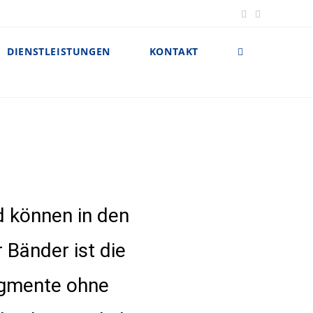
DIENSTLEISTUNGEN
KONTAKT
d können in den
 Bänder ist die
egmente ohne