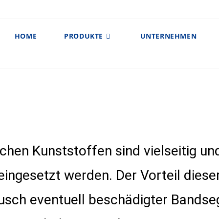
HOME
PRODUKTE
UNTERNEHMEN
hen Kunststoffen sind vielseitig un
ingesetzt werden. Der Vorteil dieser
ausch eventuell beschädigter Bands