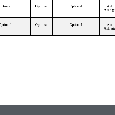
Optional
Optional
Optional
Auf
Anfrag
Optional
Optional
Optional
Auf
Anfrag