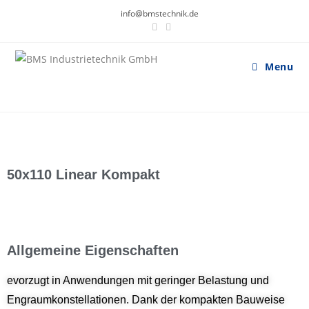
info@bmstechnik.de
Menu
50x110 Linear Kompakt
Allgemeine Eigenschaften
evorzugt in Anwendungen mit geringer Belastung und
Engraumkonstellationen. Dank der kompakten Bauweise