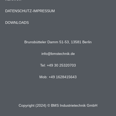
DATENSCHUTZ-IMPRESSUM
DOWNLOADS
Brunsbütteler Damm 51-53, 13581 Berlin
info@bmstechnik.de
Tel: +49 30 25320703
Mob: +49 1628415643
Copyright (2024) © BMS Industrietechnik GmbH