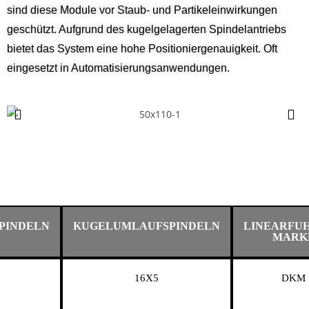
sind diese Module vor Staub- und Partikeleinwirkungen
geschützt. Aufgrund des kugelgelagerten Spindelantriebs
bietet das System eine hohe Positioniergenauigkeit. Oft
eingesetzt in Automatisierungsanwendungen.
PINDELN
KUGELUMLAUFSPINDELN
LINEARFU
MARK
16X5
DKM