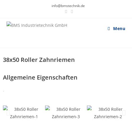
info@bmstechnik.de
Menu
38x50 Roller Zahnriemen
Allgemeine Eigenschaften
.