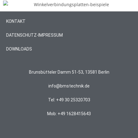
KONTAKT
DATENSCHUTZ-IMPRESSUM
DOWNLOADS
Brunsbütteler Damm 51-53, 13581 Berlin
info@bmstechnik.de
Tel: +49 30 25320703
Mob: +49 1628415643