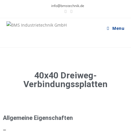
info@bmstechnik.de
Menu
40x40 Dreiweg-
Verbindungssplatten
Allgemeine Eigenschaften
—