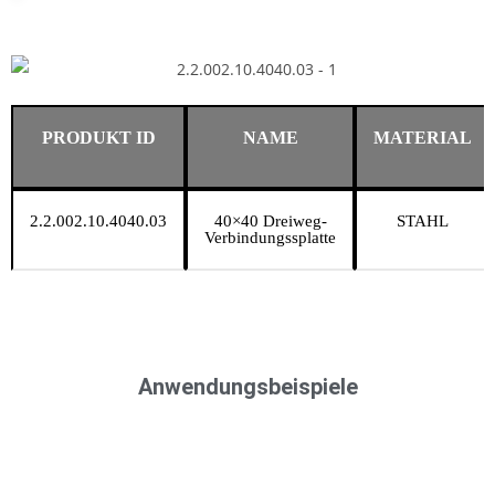
PRODUKT ID
NAME
MATERIAL
2.2.002.10.4040.03
40×40 Dreiweg-
STAHL
Verbindungssplatte
Anwendungsbeispiele