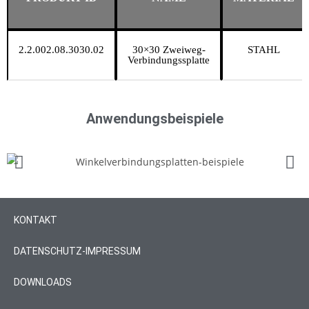
2.2.002.08.3030.02
30×30 Zweiweg-
STAHL
Verbindungssplatte
Anwendungsbeispiele
KONTAKT
DATENSCHUTZ-IMPRESSUM
DOWNLOADS