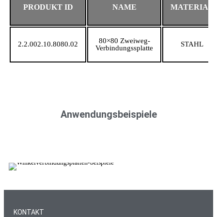
PRODUKT ID
NAME
MATERIAL
80×80 Zweiweg-
2.2.002.10.8080.02
STAHL
Verbindungssplatte
Anwendungsbeispiele
KONTAKT