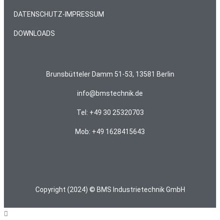
DATENSCHUTZ-IMPRESSUM
DOWNLOADS
Brunsbütteler Damm 51-53, 13581 Berlin
info@bmstechnik.de
Tel: +49 30 25320703
Mob: +49 1628415643
Copyright (2024) © BMS Industrietechnik GmbH