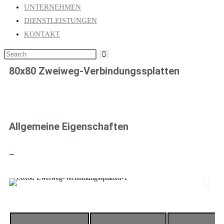
UNTERNEHMEN
DIENSTLEISTUNGEN
KONTAKT
80x80 Zweiweg-Verbindungssplatten
Allgemeine Eigenschaften
—