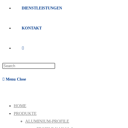
DIENSTLEISTUNGEN
KONTAKT
Menu
Close
HOME
PRODUKTE
ALUMINIUM-PROFILE