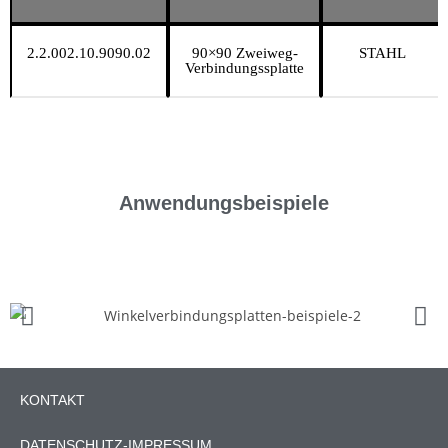
2.2.002.10.9090.02
90×90 Zweiweg-
STAHL
Verbindungssplatte
Anwendungsbeispiele
KONTAKT
DATENSCHUTZ-IMPRESSUM