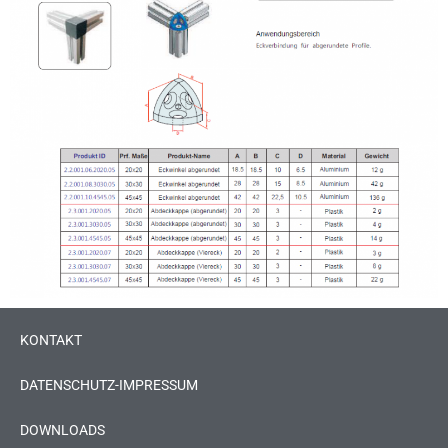
KONTAKT
DATENSCHUTZ-IMPRESSUM
DOWNLOADS