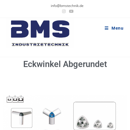
info@bmstechnik.de
Menu
Eckwinkel Abgerundet