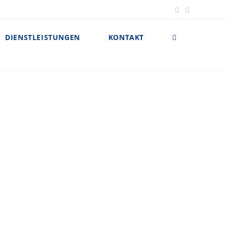
DIENSTLEISTUNGEN
KONTAKT