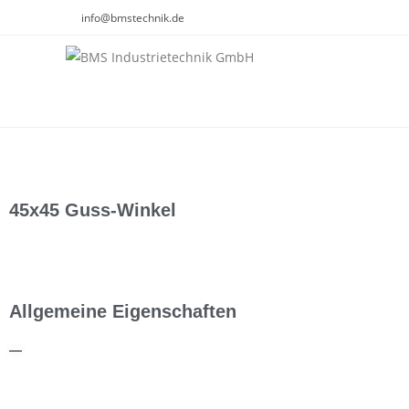
info@bmstechnik.de
45x45 Guss-Winkel
Allgemeine Eigenschaften
—