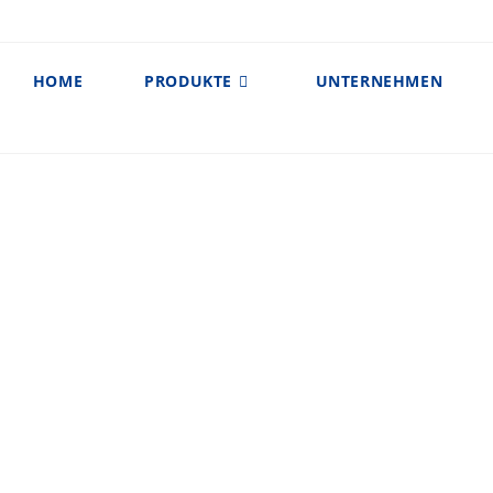
HOME
PRODUKTE
UNTERNEHMEN