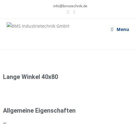
info@bmstechnik.de
Menu
Lange Winkel​ 40x80
Allgemeine Eigenschaften
—