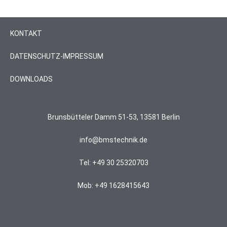
KONTAKT
DATENSCHUTZ-IMPRESSUM
DOWNLOADS
Brunsbütteler Damm 51-53, 13581 Berlin
info@bmstechnik.de
Tel: +49 30 25320703
Mob: +49 1628415643