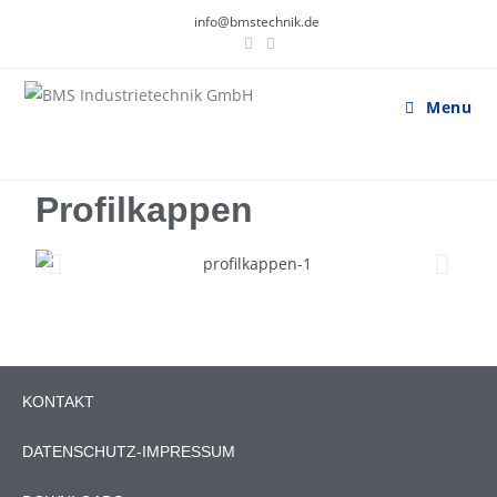
info@bmstechnik.de
Menu
Profilkappen
KONTAKT
DATENSCHUTZ-IMPRESSUM